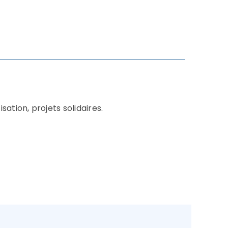
sation, projets solidaires.