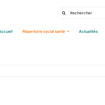
Rechercher:
Accueil
Répertoire social santé
Actualités