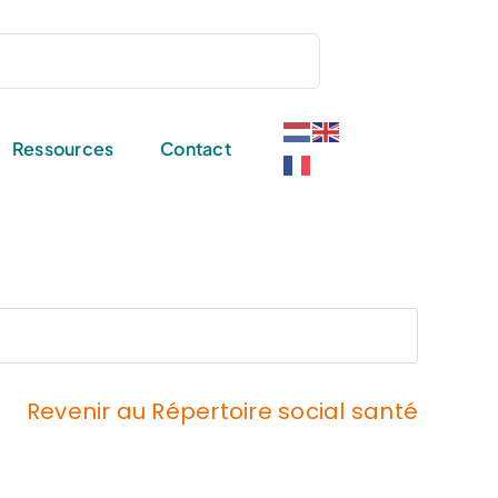
Ressources
Contact
Revenir au Répertoire social santé