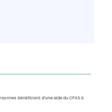
 personnes bénéficiant d’une aide du CPAS à