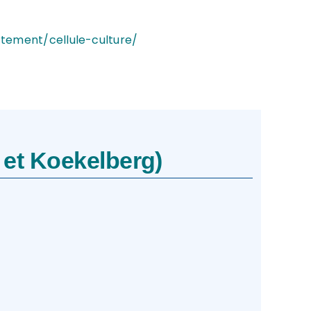
tement/cellule-culture/
 et Koekelberg)