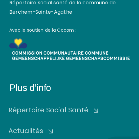
Répertoire social santé de la commune de
Berchem-Sainte-Agathe
Avec le soutien de la Cocom :
Plus d’info
Répertoire Social Santé
Actualités