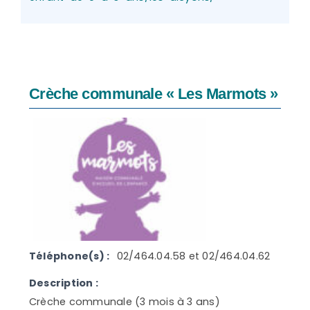
Crèche communale « Les Marmots »
Téléphone(s) :
02/464.04.58 et 02/464.04.62
Description :
Crèche communale (3 mois à 3 ans)