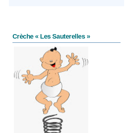
Crèche « Les Sauterelles »