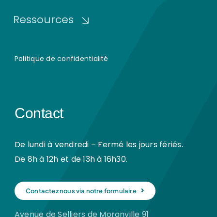
Ressources
Politique de confidentialité
Contact
De lundi à vendredi – Fermé les jours fériés.
De 8h à 12h et de 13h à 16h30.
Contactez nous via notre formulaire
Avenue de Selliers de Moranville 91