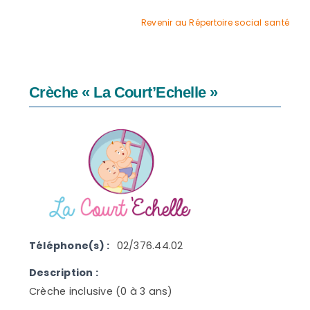
agrandie
Revenir au Répertoire social santé
Crèche « La Court’Echelle »
Téléphone(s) :
02/376.44.02
Description :
Crèche inclusive (0 à 3 ans)