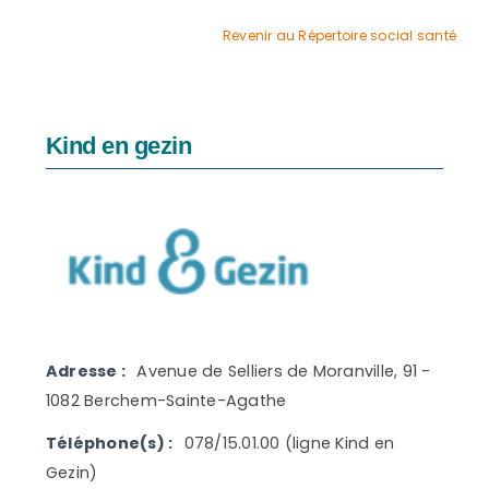
agrandie
Revenir au Répertoire social santé
Kind en gezin
Adresse :
Avenue de Selliers de Moranville, 91 -
1082 Berchem-Sainte-Agathe
Téléphone(s) :
078/15.01.00 (ligne Kind en
Gezin)