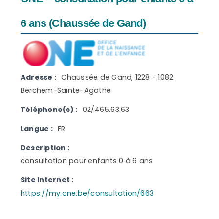
6 ans (Chaussée de Gand)
Adresse :
Chaussée de Gand, 1228 - 1082
Berchem-Sainte-Agathe
Téléphone(s) :
02/465.63.63
Langue :
FR
Description :
consultation pour enfants 0 à 6 ans
Site Internet :
https://my.one.be/consultation/663