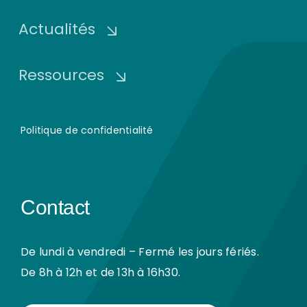
Actualités
Ressources
Politique de confidentialité
Contact
De lundi à vendredi – Fermé les jours fériés.
De 8h à 12h et de 13h à 16h30.