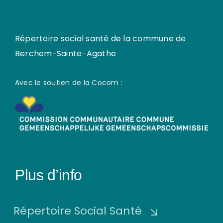
Répertoire social santé de la commune de
Berchem-Sainte-Agathe
Avec le soutien de la Cocom :
Plus d’info
Répertoire Social Santé