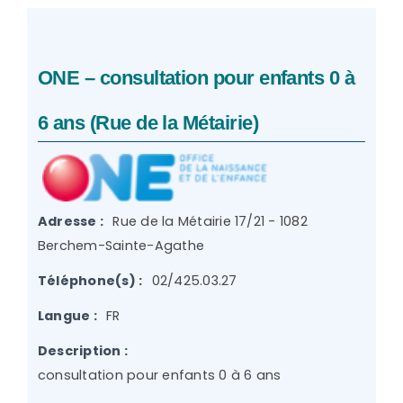
ONE – consultation pour enfants 0 à
6 ans (Rue de la Métairie)
Adresse :
Rue de la Métairie 17/21 - 1082
Berchem-Sainte-Agathe
Téléphone(s) :
02/425.03.27
Langue :
FR
Description :
consultation pour enfants 0 à 6 ans