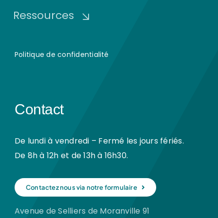
Ressources
Politique de confidentialité
Contact
De lundi à vendredi – Fermé les jours fériés.
De 8h à 12h et de 13h à 16h30.
Contactez nous via notre formulaire
Avenue de Selliers de Moranville 91