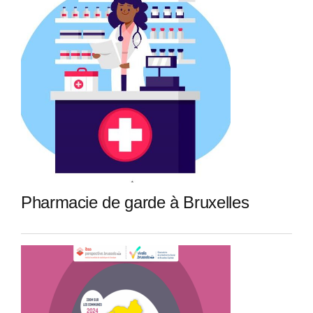
Pharmacie de garde à Bruxelles