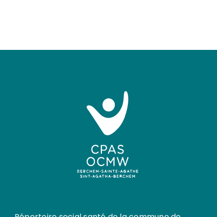
Répertoire social santé de la commune de