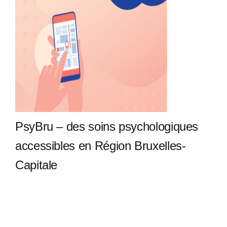
PsyBru – des soins psychologiques
accessibles en Région Bruxelles-
Capitale