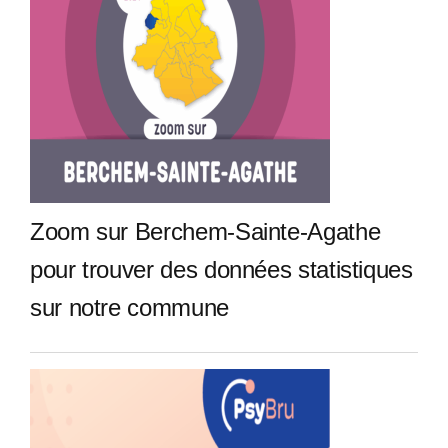
Zoom sur Berchem-Sainte-Agathe
pour trouver des données statistiques
sur notre commune