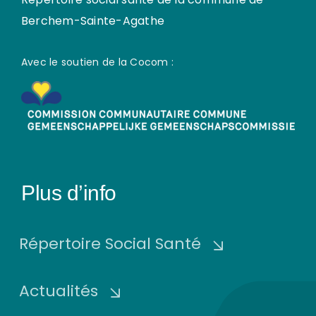
Berchem-Sainte-Agathe
Avec le soutien de la Cocom :
Plus d’info
Répertoire Social Santé
Actualités