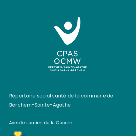
Répertoire social santé de la commune de
Berchem-Sainte-Agathe
Avec le soutien de la Cocom :