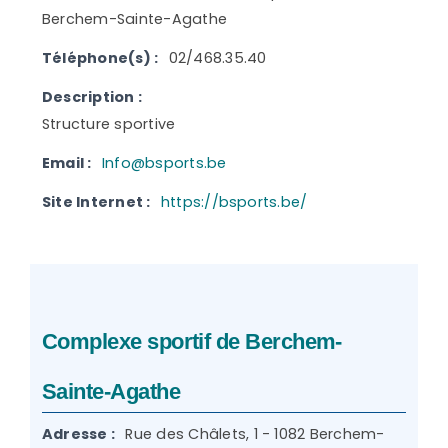
Berchem-Sainte-Agathe
Téléphone(s) :
02/468.35.40
Description :
Structure sportive
Email :
Info@bsports.be
Site Internet :
https://bsports.be/
Complexe sportif de Berchem-
Sainte-Agathe
Adresse :
Rue des Châlets, 1 - 1082 Berchem-