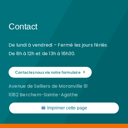
Contact
De lundi à vendredi – Fermé les jours fériés.
De 8h à 12h et de 13h à 16h30.
Contactez nous via notre formulaire
Avenue de Selliers de Moranville 91
1082 Berchem-Sainte-Agathe
Imprimer cette page