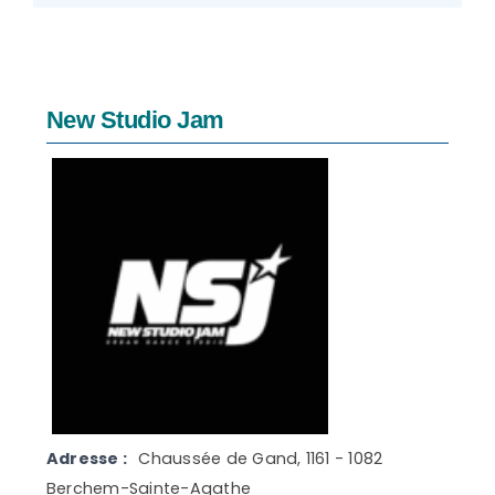
New Studio Jam
Adresse :
Chaussée de Gand, 1161 - 1082
Berchem-Sainte-Agathe