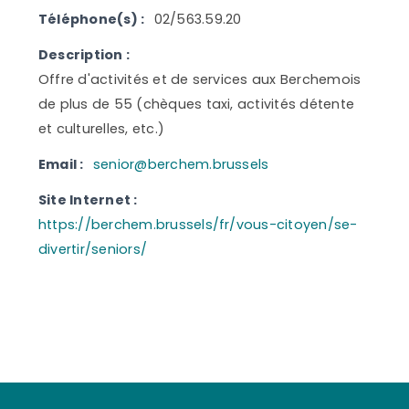
Téléphone(s) :
02/563.59.20
Description :
Offre d'activités et de services aux Berchemois
de plus de 55 (chèques taxi, activités détente
et culturelles, etc.)
Email :
senior@berchem.brussels
Site Internet :
https://berchem.brussels/fr/vous-citoyen/se-
divertir/seniors/