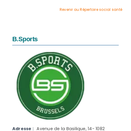
agrandie
Revenir au Répertoire social santé
B.Sports
Adresse :
Avenue de la Basilique, 14- 1082