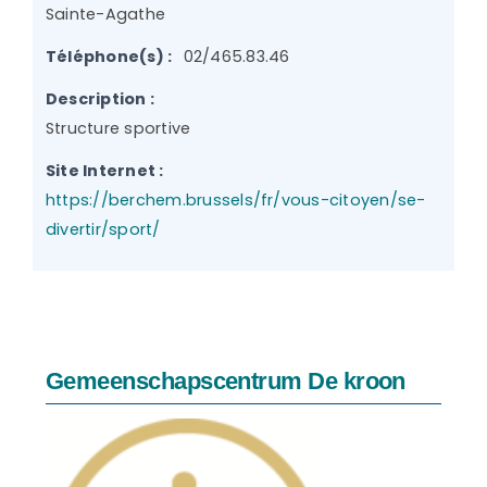
Sainte-Agathe
Téléphone(s) :
02/465.83.46
Description :
Structure sportive
Site Internet :
https://berchem.brussels/fr/vous-citoyen/se-
divertir/sport/
Gemeenschapscentrum De kroon