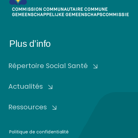
Plus d’info
Répertoire Social Santé
Actualités
Ressources
Politique de confidentialité