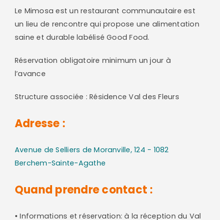
Le Mimosa est un restaurant communautaire est
un lieu de rencontre qui propose une alimentation
saine et durable labélisé Good Food.
Réservation obligatoire minimum un jour à
l’avance
Structure associée : Résidence Val des Fleurs
Adresse :
Avenue de Selliers de Moranville, 124 - 1082
Berchem-Sainte-Agathe
Quand prendre contact :
• Informations et réservation: à la réception du Val