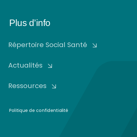
Plus d’info
Répertoire Social Santé
Actualités
Ressources
Politique de confidentialité