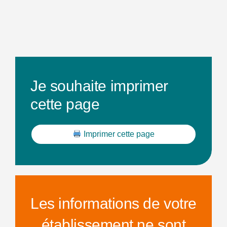
Je souhaite imprimer
cette page
Imprimer cette page
Les informations de votre
établissement ne sont