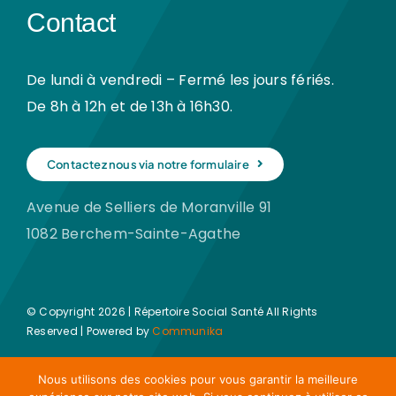
Contact
De lundi à vendredi – Fermé les jours fériés.
De 8h à 12h et de 13h à 16h30.
Contactez nous via notre formulaire
Avenue de Selliers de Moranville 91
1082 Berchem-Sainte-Agathe
© Copyright 2026 | Répertoire Social Santé All Rights
Reserved | Powered by
Communika
Nous utilisons des cookies pour vous garantir la meilleure