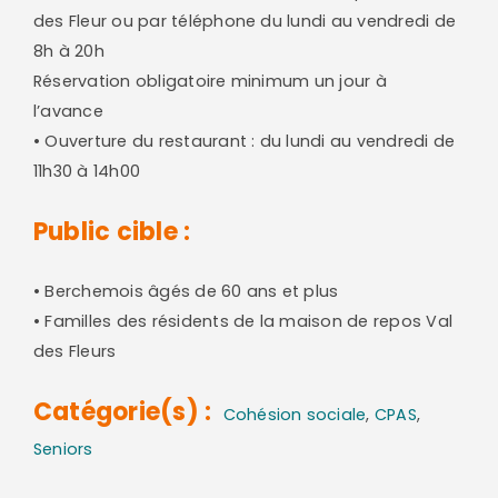
des Fleur ou par téléphone du lundi au vendredi de
8h à 20h
Réservation obligatoire minimum un jour à
l’avance
• Ouverture du restaurant : du lundi au vendredi de
11h30 à 14h00
Public cible :
• Berchemois âgés de 60 ans et plus
• Familles des résidents de la maison de repos Val
des Fleurs
Catégorie(s) :
Cohésion sociale
,
CPAS
,
Seniors