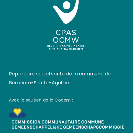
Répertoire social santé de la commune de
Berchem-Sainte-Agathe
Avec le soutien de la Cocom :