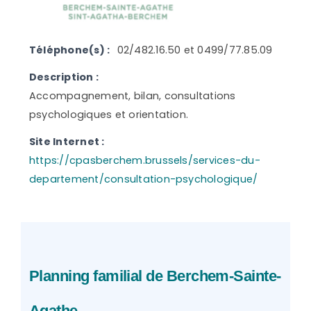
Téléphone(s) :
02/482.16.50 et 0499/77.85.09
Description :
Accompagnement, bilan, consultations
psychologiques et orientation.
Site Internet :
https://cpasberchem.brussels/services-du-
departement/consultation-psychologique/
Planning familial de Berchem-Sainte-
Agathe