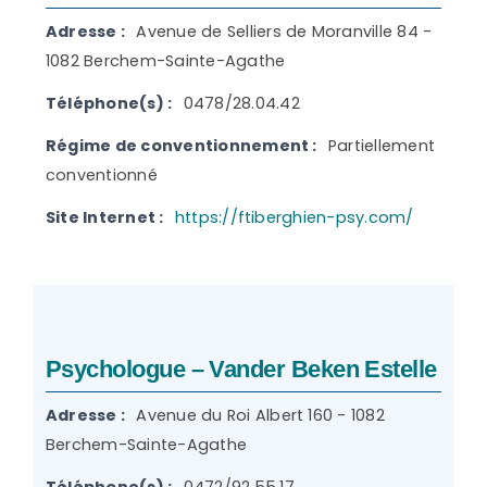
Adresse :
Avenue de Selliers de Moranville 84 -
1082 Berchem-Sainte-Agathe
Téléphone(s) :
0478/28.04.42
Régime de conventionnement :
Partiellement
conventionné
Site Internet :
https://ftiberghien-psy.com/
Psychologue – Vander Beken Estelle
Adresse :
Avenue du Roi Albert 160 - 1082
Berchem-Sainte-Agathe