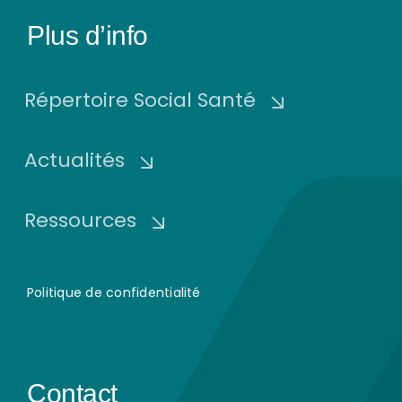
Plus d’info
Répertoire Social Santé
Actualités
Ressources
Politique de confidentialité
Contact