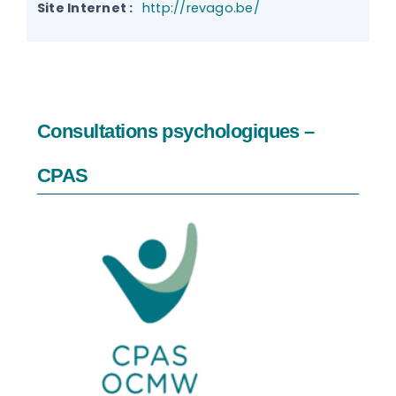
Site Internet :
http://revago.be/
Consultations psychologiques –
CPAS