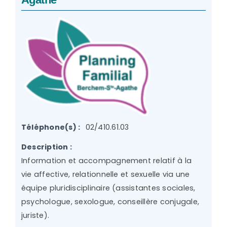
Téléphone(s) :
02/410.61.03
Description :
Information et accompagnement relatif à la
vie affective, relationnelle et sexuelle via une
équipe pluridisciplinaire (assistantes sociales,
psychologue, sexologue, conseillère conjugale,
juriste).