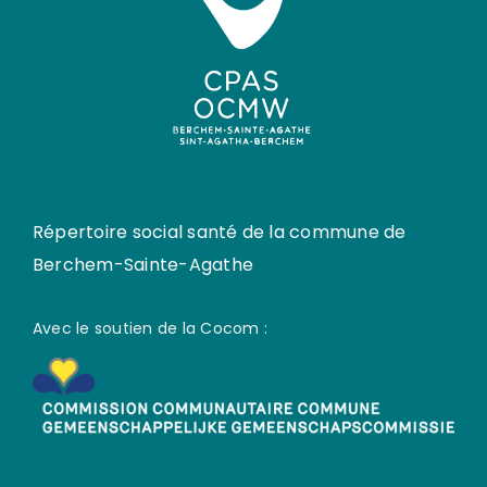
Répertoire social santé de la commune de
Berchem-Sainte-Agathe
Avec le soutien de la Cocom :