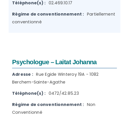
Téléphone(s) :
02.469.10.17
Régime de conventionnement :
Partiellement
conventionné
Psychologue – Laitat Johanna
Adresse :
Rue Egide Winteroy 19A - 1082
Berchem-Sainte-Agathe
Téléphone(s) :
0472/42.85.23
Régime de conventionnement :
Non
Conventionné