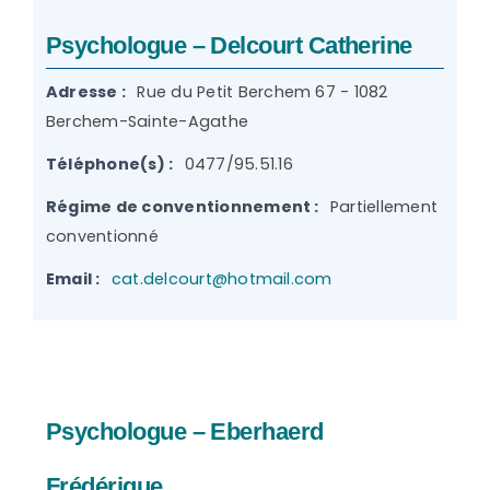
Psychologue – Delcourt Catherine
Adresse :
Rue du Petit Berchem 67 - 1082
Berchem-Sainte-Agathe
Téléphone(s) :
0477/95.51.16
Régime de conventionnement :
Partiellement
conventionné
Email :
cat.delcourt@hotmail.com
Psychologue – Eberhaerd
Frédérique