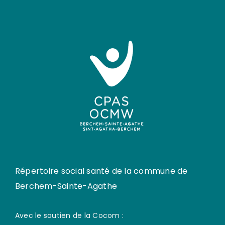
Répertoire social santé de la commune de
Berchem-Sainte-Agathe
Avec le soutien de la Cocom :