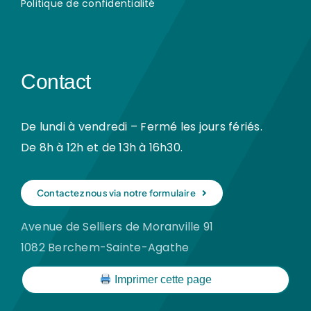
Politique de confidentialité
Contact
De lundi à vendredi – Fermé les jours fériés.
De 8h à 12h et de 13h à 16h30.
Contactez nous via notre formulaire
Avenue de Selliers de Moranville 91
1082 Berchem-Sainte-Agathe
Imprimer cette page