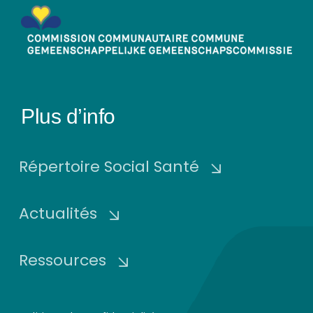
Plus d’info
Répertoire Social Santé
Actualités
Ressources