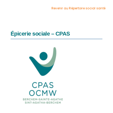
agrandie
Revenir au Répertoire social santé
Épicerie sociale – CPAS