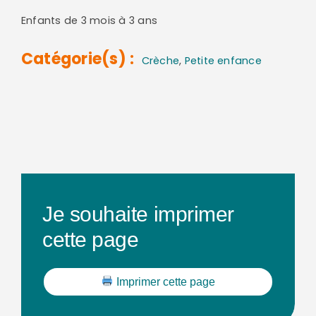
Enfants de 3 mois à 3 ans
Catégorie(s) :
Crèche
,
Petite enfance
Je souhaite imprimer
cette page
Imprimer cette page