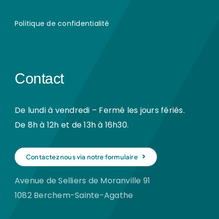
Politique de confidentialité
Contact
De lundi à vendredi – Fermé les jours fériés.
De 8h à 12h et de 13h à 16h30.
Contactez nous via notre formulaire
Avenue de Selliers de Moranville 91
1082 Berchem-Sainte-Agathe