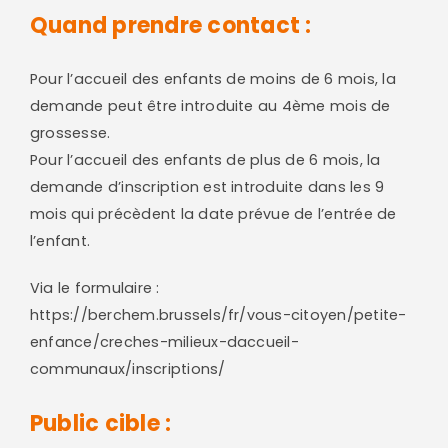
Quand prendre contact :
Pour l’accueil des enfants de moins de 6 mois, la
demande peut être introduite au 4ème mois de
grossesse.
Pour l’accueil des enfants de plus de 6 mois, la
demande d’inscription est introduite dans les 9
mois qui précèdent la date prévue de l’entrée de
l’enfant.
Via le formulaire :
https://berchem.brussels/fr/vous-citoyen/petite-
enfance/creches-milieux-daccueil-
communaux/inscriptions/
Public cible :