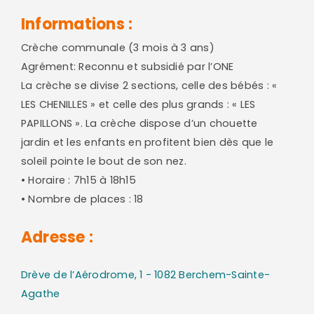
Informations :
Crèche communale (3 mois à 3 ans)
Agrément: Reconnu et subsidié par l’ONE
La crèche se divise 2 sections, celle des bébés : «
LES CHENILLES » et celle des plus grands : « LES
PAPILLONS ». La crèche dispose d’un chouette
jardin et les enfants en profitent bien dès que le
soleil pointe le bout de son nez.
• Horaire : 7h15 à 18h15
• Nombre de places : 18
Adresse :
Drève de l’Aérodrome, 1 - 1082 Berchem-Sainte-
Agathe