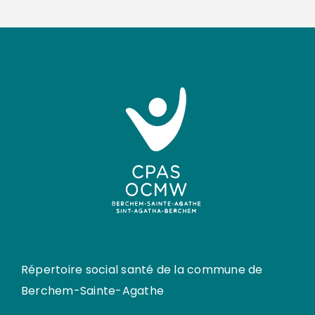
Répertoire social santé de la commune de
Berchem-Sainte-Agathe