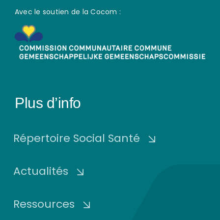
Avec le soutien de la Cocom :
Plus d’info
Répertoire Social Santé
Actualités
Ressources