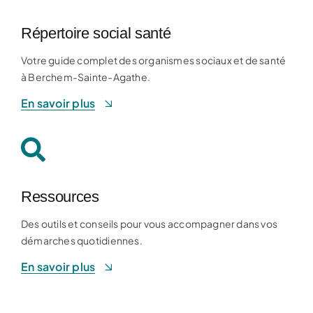
Répertoire social santé
Votre guide complet des organismes sociaux et de santé
à Berchem-Sainte-Agathe.
En savoir plus
Ressources
Des outils et conseils pour vous accompagner dans vos
démarches quotidiennes.
En savoir plus