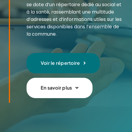
se dote d’un répertoire dédié au social et
à la santé, rassemblant une multitude
d’adresses et d’informations utiles sur les
services disponibles dans l’ensemble de
la commune.
Voir le répertoire
En savoir plus