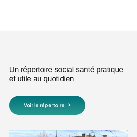
Un répertoire social santé pratique
et utile au quotidien
Voir le répertoire