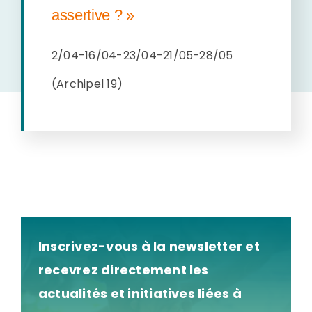
assertive ? »
2
/04-16/04-23/04-21/05-28/05
(Archipel 19)
Inscrivez-vous à la newsletter et
recevrez directement les
actualités et initiatives liées à