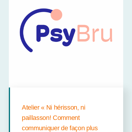
Atelier « Ni hérisson, ni
paillasson! Comment
communiquer de façon plus