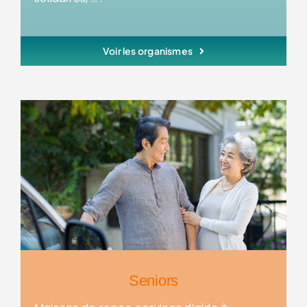
Voir les organismes
Seniors