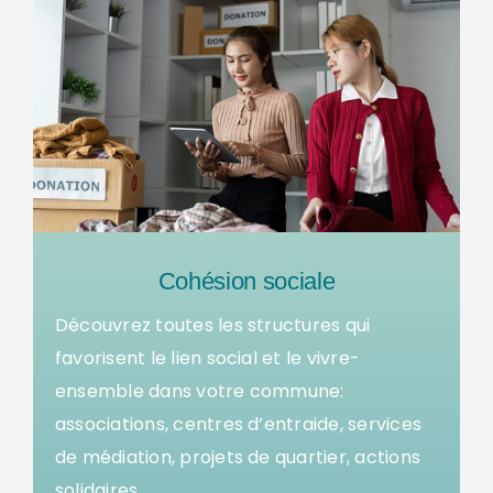
Cohésion sociale
Découvrez toutes les structures qui
favorisent le lien social et le vivre-
ensemble dans votre commune:
associations, centres d’entraide, services
de médiation, projets de quartier, actions
solidaires, … .