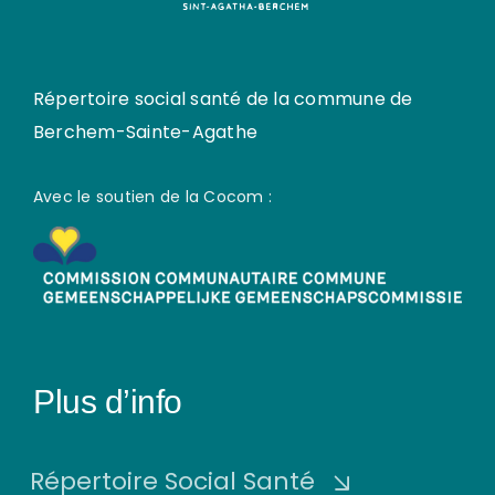
Répertoire social santé de la commune de
Berchem-Sainte-Agathe
Avec le soutien de la Cocom :
Plus d’info
Répertoire Social Santé