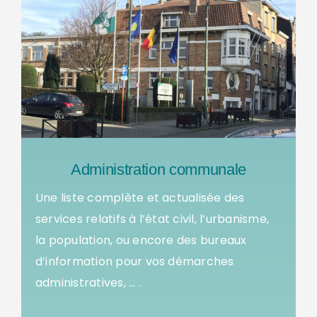
Administration communale
Une liste complète et actualisée des
services relatifs à l’état civil, l’urbanisme,
la population, ou encore des bureaux
d’information pour vos démarches
administratives, … .