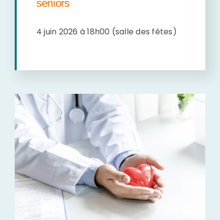
seniors
4
juin 2026 à 18h00 (salle des fêtes)