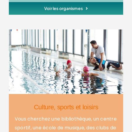
Voir les organismes
Culture, sports et loisirs
Vous cherchez une bibliothèque, un centre
sportif, une école de musique, des clubs de