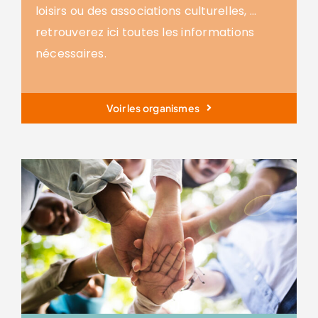
loisirs ou des associations culturelles, …
retrouverez ici toutes les informations
nécessaires.
Voir les organismes