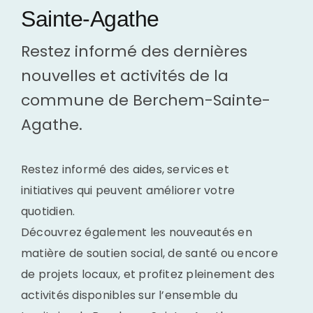
Sainte-Agathe
Restez informé des dernières
nouvelles et activités de la
commune de Berchem-Sainte-
Agathe.
Restez informé des aides, services et
initiatives qui peuvent améliorer votre
quotidien.
Découvrez également les nouveautés en
matière de soutien social, de santé ou encore
de projets locaux, et profitez pleinement des
activités disponibles sur l’ensemble du