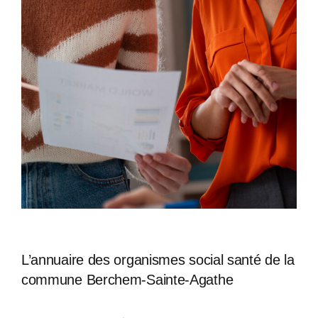
L’annuaire des organismes social santé de la
commune Berchem-Sainte-Agathe