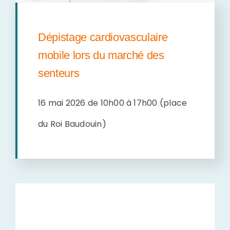
Dépistage cardiovasculaire
mobile lors du marché des
senteurs
1
6 mai 2026 de 10h00 à 17h00 (place
du Roi Baudouin)