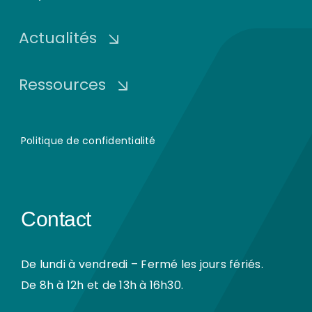
Actualités
Ressources
Politique de confidentialité
Contact
De lundi à vendredi – Fermé les jours fériés.
De 8h à 12h et de 13h à 16h30.