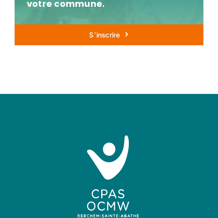
votre commune.
S’inscrire