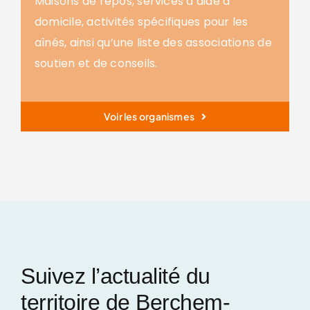
Maisons de repos, services d’aide à
domicile, activités spécifiques pour les
aînés, ainsi qu’une liste des associations de
soutien et de conseils.
Voir les organismes
Suivez l’actualité du
territoire de Berchem-