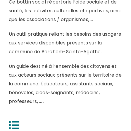
Ce bottin social répertorie l’aide sociale et de
santé, les activités culturelles et sportives, ainsi
que les associations / organismes, …
Un outil pratique reliant les besoins des usagers
aux services disponibles présents sur la
commune de Berchem-Sainte-Agathe.
Un guide destiné à l’ensemble des citoyens et
aux acteurs sociaux présents sur le territoire de
la commune: éducateurs, assistants sociaux,
bénévoles, aides-soignants, médecins,
professeurs, … .