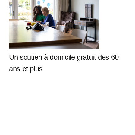
Un soutien à domicile gratuit des 60
ans et plus