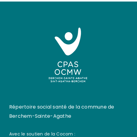
Répertoire social santé de la commune de
Berchem-Sainte-Agathe
Avec le soutien de la Cocom :