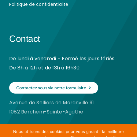
Politique de confidentialité
Contact
De lundi à vendredi – Fermé les jours fériés.
De 8h à 12h et de 13h à 16h30.
Contactez nous via notre formulaire
Avenue de Selliers de Moranville 91
1082 Berchem-Sainte-Agathe
Nous utilisons des cookies pour vous garantir la meilleure