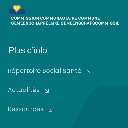
Plus d’info
Répertoire Social Santé
Actualités
Ressources