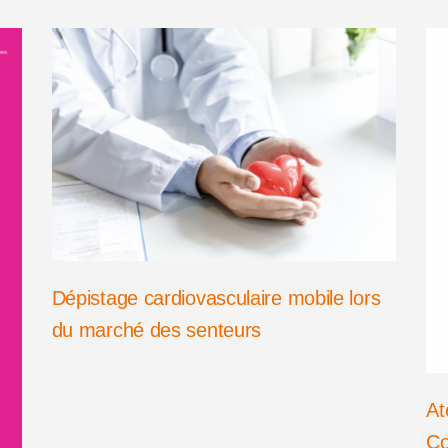
Dépistage cardiovasculaire mobile lors
du marché des senteurs
At
Co