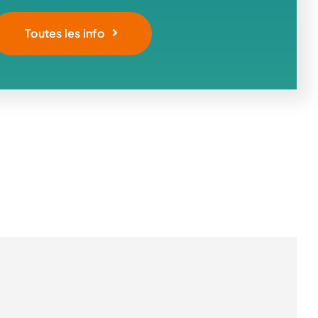
Toutes les info