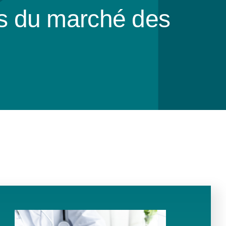
rs du marché des