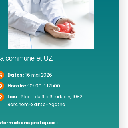
a commune et UZ
Dates :
16 mai 2026
Horaire :
10h00 à 17h00
Lieu :
Place du Roi Bauduoin, 1082
Berchem-Sainte-Agathe
nformations pratiques :