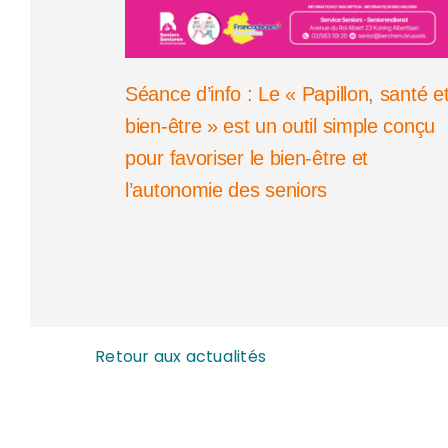
Séance d’info : Le « Papillon, santé e
bien-être » est un outil simple conçu
pour favoriser le bien-être et
l’autonomie des seniors
Retour aux actualités