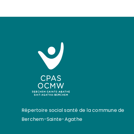
Répertoire social santé de la commune de
Berchem-Sainte-Agathe