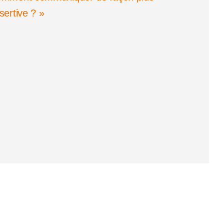
sertive ? »