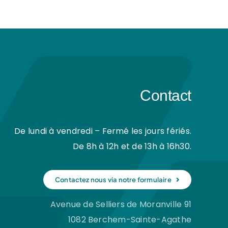
Contact
De lundi à vendredi – Fermé les jours fériés.
De 8h à 12h et de 13h à 16h30.
Contactez nous via notre formulaire
Avenue de Selliers de Moranville 91
1082 Berchem-Sainte-Agathe