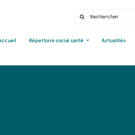
Rechercher:
Accueil
Répertoire social santé
Actualités