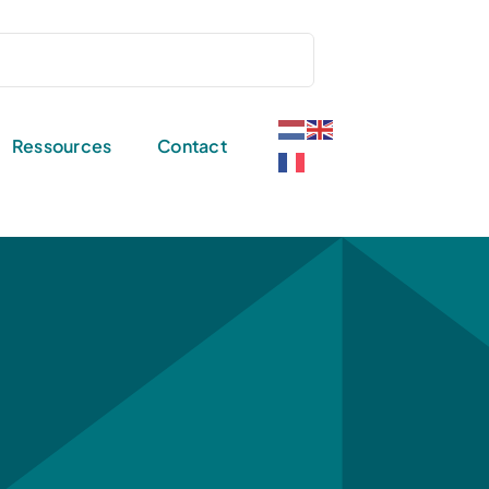
Ressources
Contact