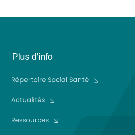
Plus d’info
Répertoire Social Santé
Actualités
Ressources