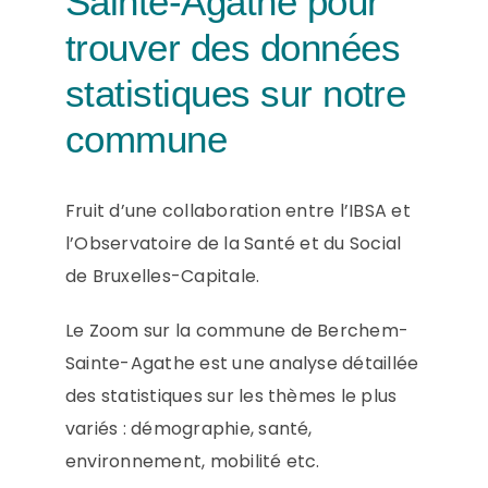
Sainte-Agathe pour
trouver des données
statistiques sur notre
commune
Fruit d’une collaboration entre l’IBSA et
l’Observatoire de la Santé et du Social
de Bruxelles-Capitale.
Le Zoom sur la commune de Berchem-
Sainte-Agathe est une analyse détaillée
des statistiques sur les thèmes le plus
variés : démographie, santé,
environnement, mobilité etc.