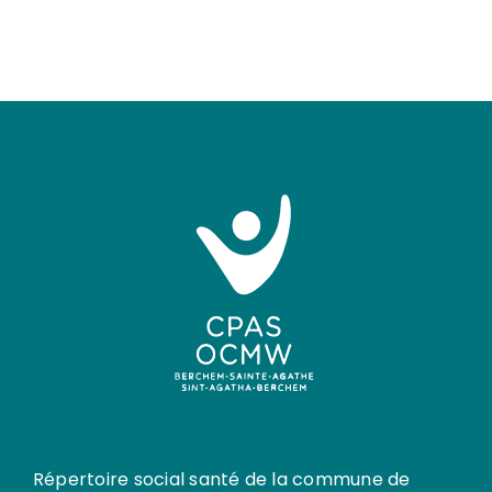
Répertoire social santé de la commune de