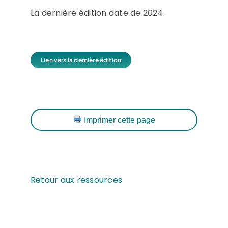
La dernière édition date de 2024.
Lien vers la dernière édition
Imprimer cette page
Retour aux ressources