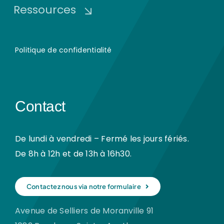
Ressources
Politique de confidentialité
Contact
De lundi à vendredi – Fermé les jours fériés.
De 8h à 12h et de 13h à 16h30.
Contactez nous via notre formulaire
Avenue de Selliers de Moranville 91