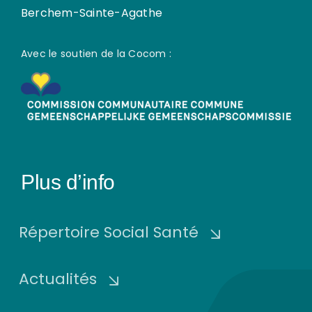
Berchem-Sainte-Agathe
Avec le soutien de la Cocom :
Plus d’info
Répertoire Social Santé
Actualités