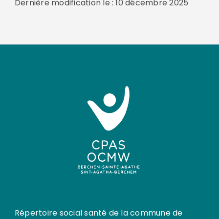
Dernière modification le : 10 décembre 2025
Répertoire social santé de la commune de