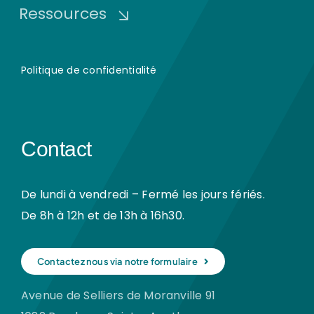
Ressources
Politique de confidentialité
Contact
De lundi à vendredi – Fermé les jours fériés.
De 8h à 12h et de 13h à 16h30.
Contactez nous via notre formulaire
Avenue de Selliers de Moranville 91