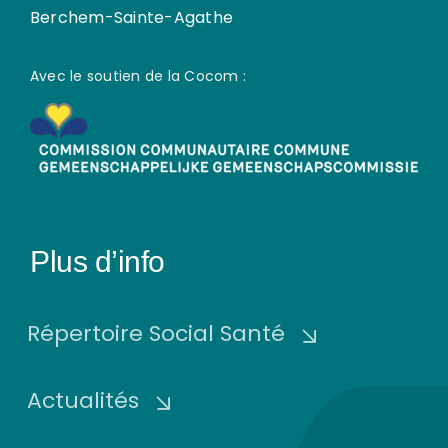
Berchem-Sainte-Agathe
Avec le soutien de la Cocom :
Plus d’info
Répertoire Social Santé
Actualités