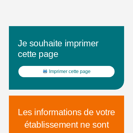
Je souhaite imprimer
cette page
Imprimer cette page
Les informations de votre
établissement ne sont