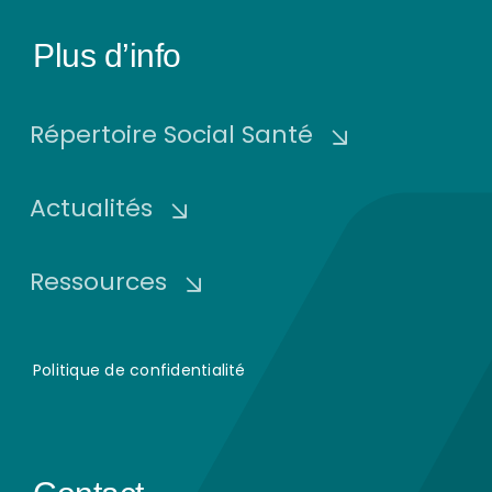
Plus d’info
Répertoire Social Santé
Actualités
Ressources
Politique de confidentialité