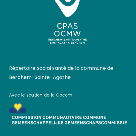
Répertoire social santé de la commune de
Berchem-Sainte-Agathe
Avec le soutien de la Cocom :