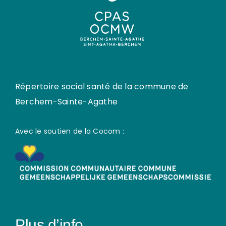
Répertoire social santé de la commune de
Berchem-Sainte-Agathe
Avec le soutien de la Cocom :
Plus d’info