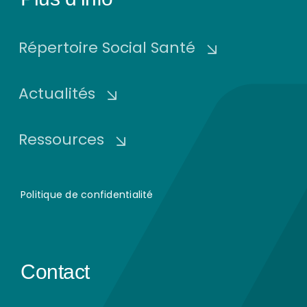
Répertoire Social Santé
Actualités
Ressources
Politique de confidentialité
Contact