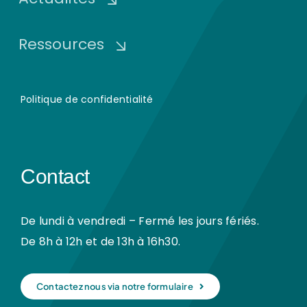
Ressources
Politique de confidentialité
Contact
De lundi à vendredi – Fermé les jours fériés.
De 8h à 12h et de 13h à 16h30.
Contactez nous via notre formulaire