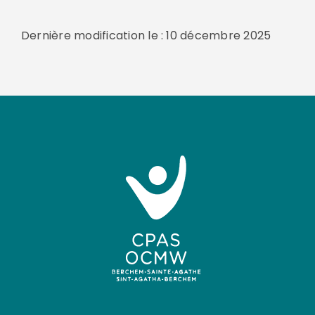
Dernière modification le : 10 décembre 2025