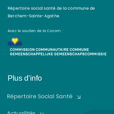
Répertoire social santé de la commune de
Berchem-Sainte-Agathe
Avec le soutien de la Cocom :
Plus d’info
Répertoire Social Santé
Actualités