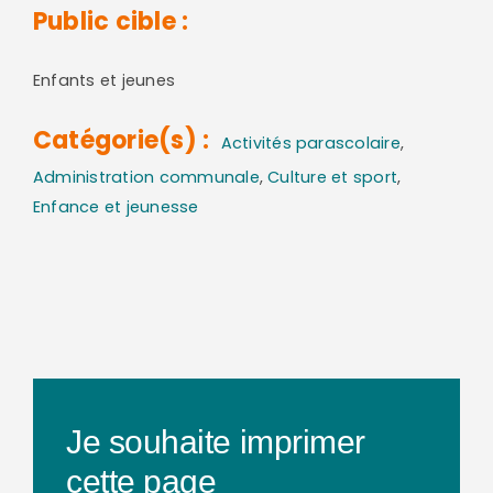
Public cible :
Enfants et jeunes
Catégorie(s) :
Activités parascolaire
,
Administration communale
,
Culture et sport
,
Enfance et jeunesse
Je souhaite imprimer
cette page