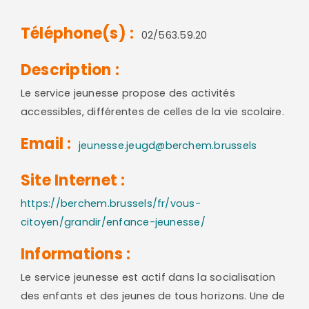
Téléphone(s) :
02/563.59.20
Description :
Le service jeunesse propose des activités
accessibles, différentes de celles de la vie scolaire.
Email :
jeunesse.jeugd@berchem.brussels
Site Internet :
https://berchem.brussels/fr/vous-
citoyen/grandir/enfance-jeunesse/
Informations :
Le service jeunesse est actif dans la socialisation
des enfants et des jeunes de tous horizons. Une de