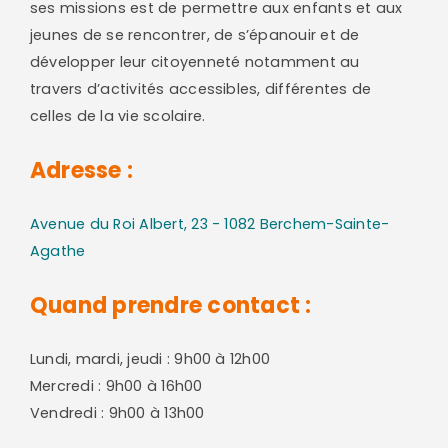
ses missions est de permettre aux enfants et aux
jeunes de se rencontrer, de s’épanouir et de
développer leur citoyenneté notamment au
travers d’activités accessibles, différentes de
celles de la vie scolaire.
Adresse :
Avenue du Roi Albert, 23 - 1082 Berchem-Sainte-
Agathe
Quand prendre contact :
Lundi, mardi, jeudi : 9h00 à 12h00
Mercredi : 9h00 à 16h00
Vendredi : 9h00 à 13h00