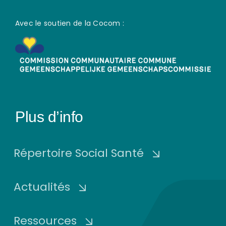
Avec le soutien de la Cocom :
Plus d’info
Répertoire Social Santé
Actualités
Ressources