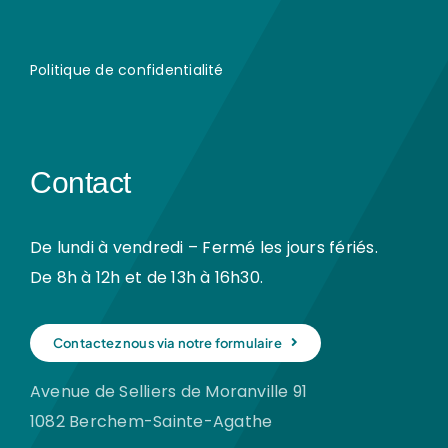
Politique de confidentialité
Contact
De lundi à vendredi – Fermé les jours fériés.
De 8h à 12h et de 13h à 16h30.
Contactez nous via notre formulaire
Avenue de Selliers de Moranville 91
1082 Berchem-Sainte-Agathe