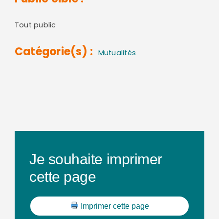
Tout public
Catégorie(s) :
Mutualités
Je souhaite imprimer
cette page
Imprimer cette page