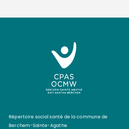
Répertoire social santé de la commune de
Berchem-Sainte-Agathe