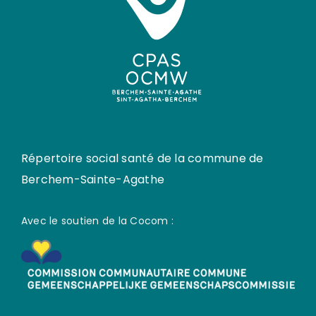
Répertoire social santé de la commune de
Berchem-Sainte-Agathe
Avec le soutien de la Cocom :