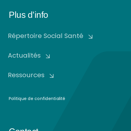
Plus d’info
Répertoire Social Santé
Actualités
Ressources
Politique de confidentialité