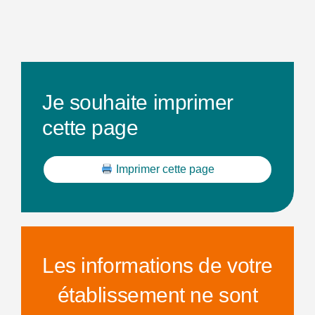
Je souhaite imprimer
cette page
Imprimer cette page
Les informations de votre
établissement ne sont