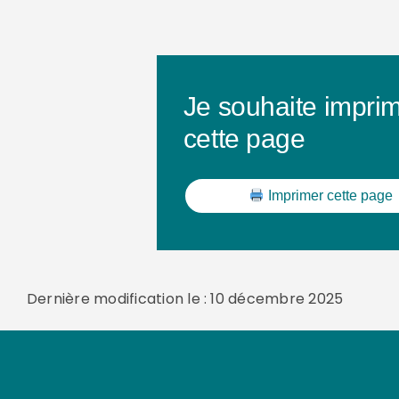
Je souhaite impri
cette page
Imprimer cette page
Dernière modification le : 10 décembre 2025