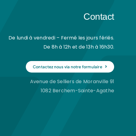
Contact
De lundi à vendredi – Fermé les jours fériés.
De 8h à 12h et de 13h à 16h30.
Contactez nous via notre formulaire
Avenue de Selliers de Moranville 91
1082 Berchem-Sainte-Agathe