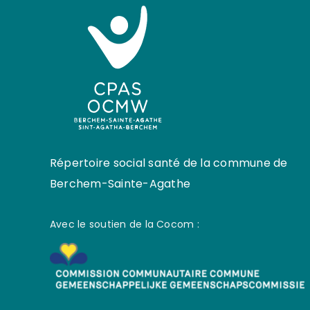
Répertoire social santé de la commune de
Berchem-Sainte-Agathe
Avec le soutien de la Cocom :