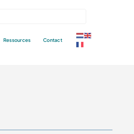
Ressources
Contact