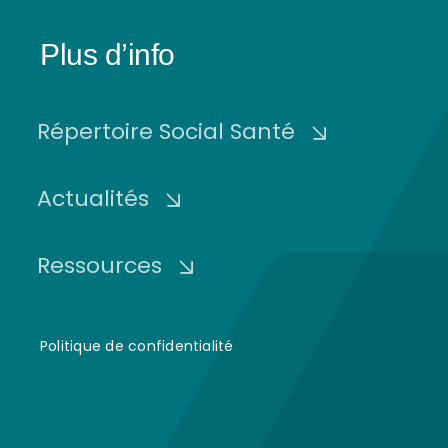
Plus d’info
Répertoire Social Santé
Actualités
Ressources
Politique de confidentialité