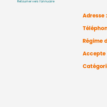
Retourner vers l'annuaire
Adresse 
Téléphon
Régime d
Accepte 
Catégori