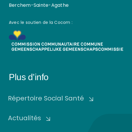
Berchem-Sainte-Agathe
Avec le soutien de la Cocom :
Plus d’info
Répertoire Social Santé
Actualités