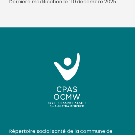
Dernière modification le : 10 décembre 2025
Répertoire social santé de la commune de