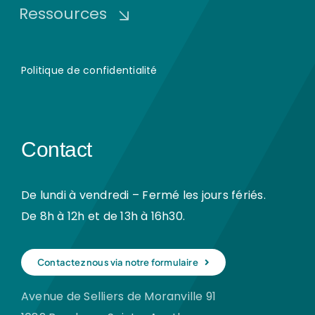
Ressources
Politique de confidentialité
Contact
De lundi à vendredi – Fermé les jours fériés.
De 8h à 12h et de 13h à 16h30.
Contactez nous via notre formulaire
Avenue de Selliers de Moranville 91