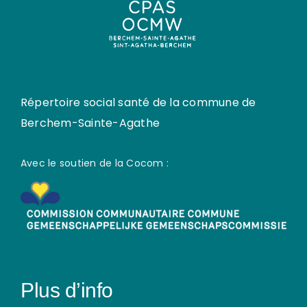
Répertoire social santé de la commune de
Berchem-Sainte-Agathe
Avec le soutien de la Cocom :
Plus d’info