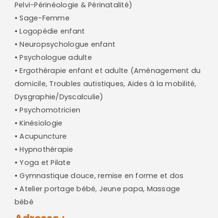
Pelvi-Périnéologie & Périnatalité)
• Sage-Femme
• Logopédie enfant
• Neuropsychologue enfant
• Psychologue adulte
• Ergothérapie enfant et adulte (Aménagement du
domicile, Troubles autistiques, Aides à la mobilité,
Dysgraphie/Dyscalculie)
• Psychomotricien
• Kinésiologie
• Acupuncture
• Hypnothérapie
• Yoga et Pilate
• Gymnastique douce, remise en forme et dos
• Atelier portage bébé, Jeune papa, Massage
bébé