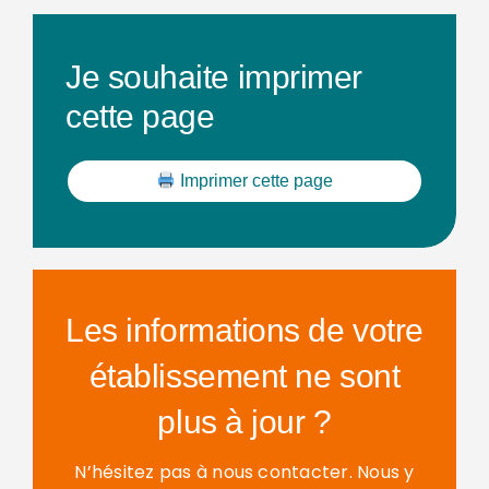
Je souhaite imprimer
cette page
Imprimer cette page
Les informations de votre
établissement ne sont
plus à jour ?
N’hésitez pas à nous contacter. Nous y