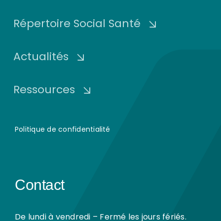
Répertoire Social Santé
Actualités
Ressources
Politique de confidentialité
Contact
De lundi à vendredi – Fermé les jours fériés.