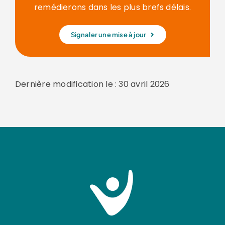
remédierons dans les plus brefs délais.
Signaler une mise à jour
Dernière modification le : 30 avril 2026