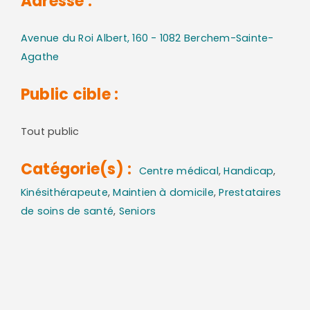
Adresse :
Avenue du Roi Albert, 160 - 1082 Berchem-Sainte-
Agathe
Public cible :
Tout public
Catégorie(s) :
Centre médical
,
Handicap
,
Kinésithérapeute
,
Maintien à domicile
,
Prestataires
de soins de santé
,
Seniors