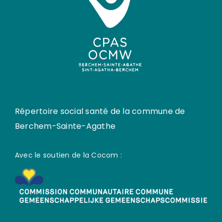
Répertoire social santé de la commune de
Berchem-Sainte-Agathe
Avec le soutien de la Cocom :