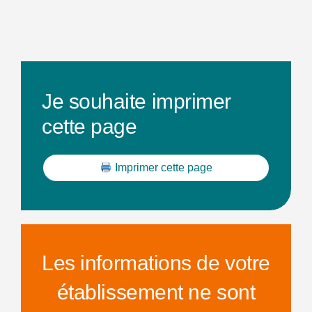
Je souhaite imprimer
cette page
Imprimer cette page
Les informations de votre
établissement ne sont