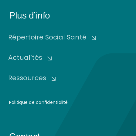
Plus d’info
Répertoire Social Santé
Actualités
Ressources
Politique de confidentialité