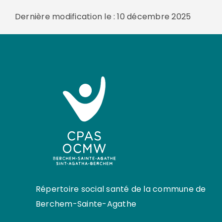
Dernière modification le : 10 décembre 2025
Répertoire social santé de la commune de
Berchem-Sainte-Agathe