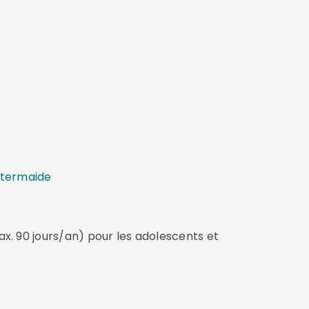
ntermaide
ax. 90 jours/an) pour les adolescents et