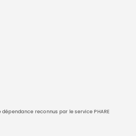
ande dépendance reconnus par le service PHARE