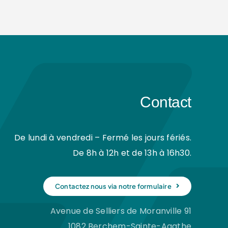
Contact
De lundi à vendredi – Fermé les jours fériés.
De 8h à 12h et de 13h à 16h30.
Contactez nous via notre formulaire
Avenue de Selliers de Moranville 91
1082 Berchem-Sainte-Agathe