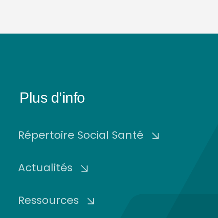
Plus d’info
Répertoire Social Santé
Actualités
Ressources