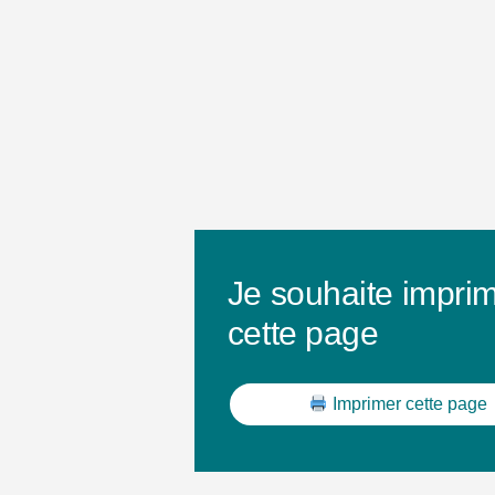
Je souhaite impri
cette page
Imprimer cette page