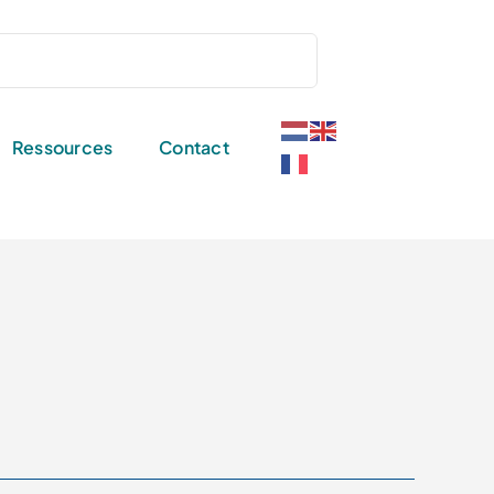
Ressources
Contact