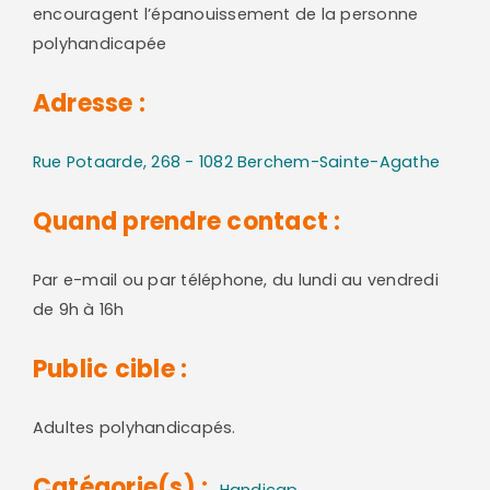
encouragent l’épanouissement de la personne
polyhandicapée
Adresse :
Rue Potaarde, 268 - 1082 Berchem-Sainte-Agathe
Quand prendre contact :
Par e-mail ou par téléphone, du lundi au vendredi
de 9h à 16h
Public cible :
Adultes polyhandicapés.
Catégorie(s) :
Handicap