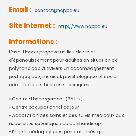
Email :
contact@hoppa.eu
Site Internet :
http://www.hoppa.eu
Informations :
L'asbl Hoppa propose un lieu de vie et
d'épanouissement pour adultes en situation de
polyhandicap à travers un accompagnement
pédagogique, médical, psychologique et social
adapté à leurs besoins spécifiques :
• Centre d'hébergement (25 lits)
• Centre occupationnel de jour
• Adaptation des soins et des suivis médicaux aux
nécessités spécifiques du polyhandicap
• Projets pédagogiques personnalisés qui