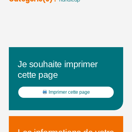
Je souhaite imprimer
cette page
Imprimer cette page