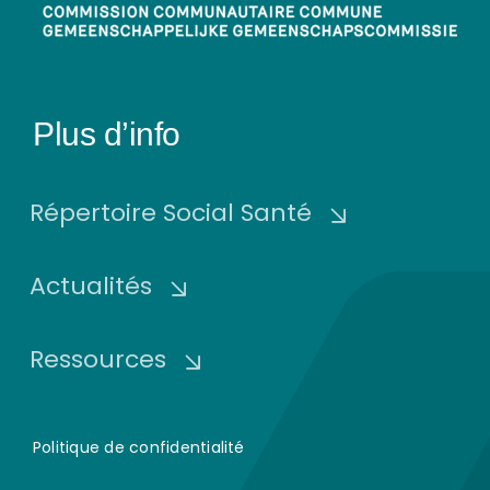
Plus d’info
Répertoire Social Santé
Actualités
Ressources
Politique de confidentialité