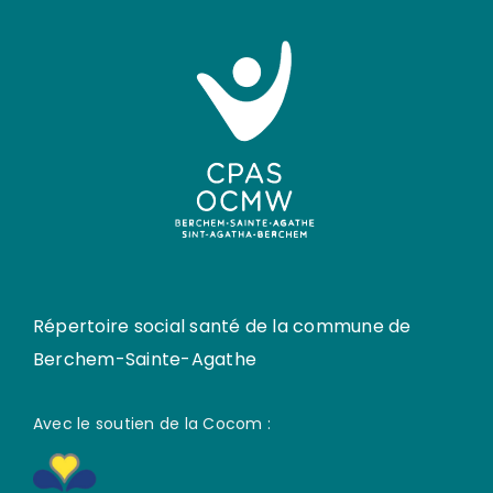
Répertoire social santé de la commune de
Berchem-Sainte-Agathe
Avec le soutien de la Cocom :