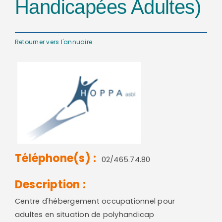
Handicapées Adultes)
Retourner vers l'annuaire
Téléphone(s) :
02/465.74.80
Description :
Centre d'hébergement occupationnel pour
adultes en situation de polyhandicap