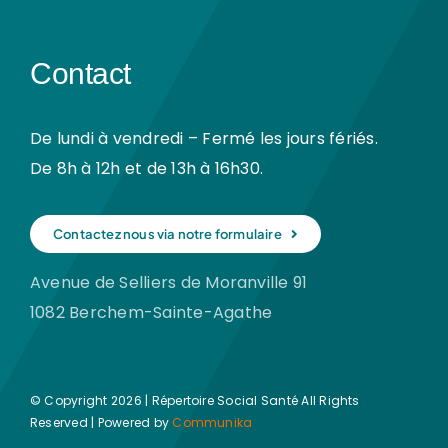
Contact
De lundi à vendredi – Fermé les jours fériés.
De 8h à 12h et de 13h à 16h30.
Contactez nous via notre formulaire
Avenue de Selliers de Moranville 91
1082 Berchem-Sainte-Agathe
© Copyright 2026 | Répertoire Social Santé All Rights
Reserved | Powered by
Communika