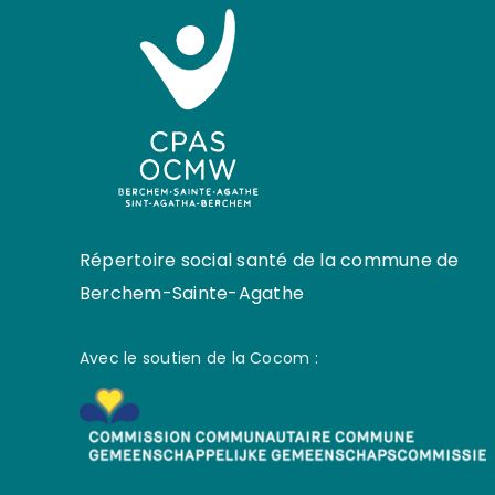
Répertoire social santé de la commune de
Berchem-Sainte-Agathe
Avec le soutien de la Cocom :