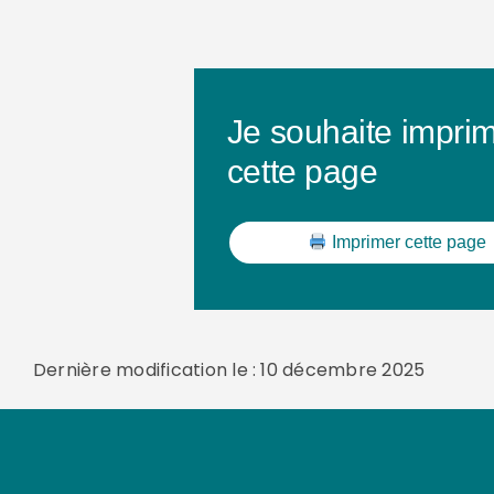
Je souhaite impri
cette page
Imprimer cette page
Dernière modification le : 10 décembre 2025