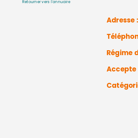
Retourner vers l'annuaire
Adresse 
Téléphon
Régime d
Accepte 
Catégori