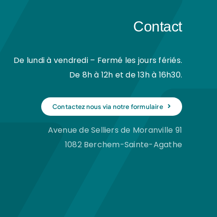
Contact
De lundi à vendredi – Fermé les jours fériés.
De 8h à 12h et de 13h à 16h30.
Contactez nous via notre formulaire
Avenue de Selliers de Moranville 91
1082 Berchem-Sainte-Agathe