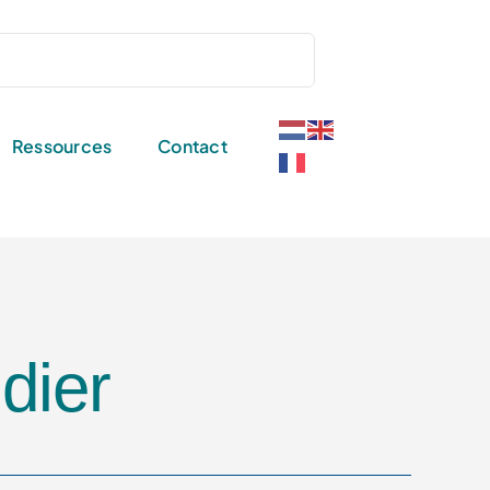
Ressources
Contact
dier