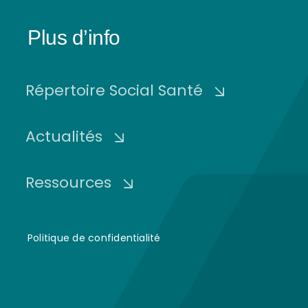
Plus d’info
Répertoire Social Santé
Actualités
Ressources
Politique de confidentialité