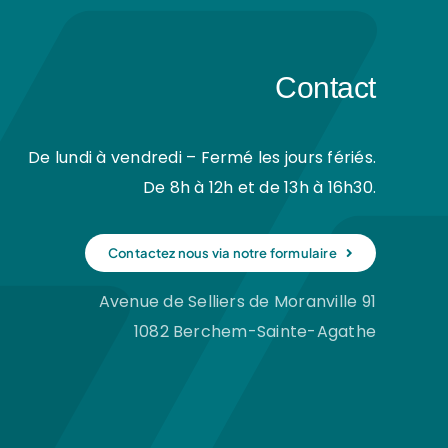
Contact
De lundi à vendredi – Fermé les jours fériés.
De 8h à 12h et de 13h à 16h30.
Contactez nous via notre formulaire
Avenue de Selliers de Moranville 91
1082 Berchem-Sainte-Agathe