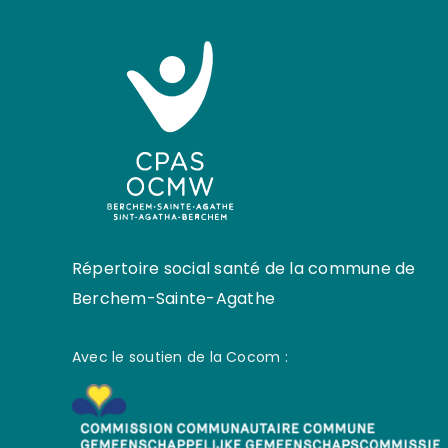
Répertoire social santé de la commune de
Berchem-Sainte-Agathe
Avec le soutien de la Cocom :