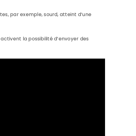
es, par exemple, sourd, atteint d’une
activent la possibilité d’envoyer des