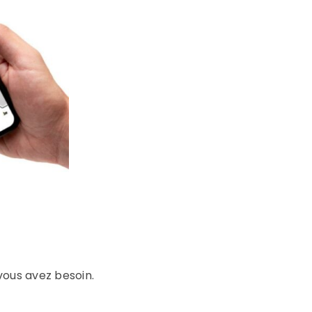
vous avez besoin.