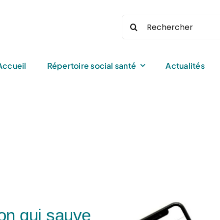
Rechercher:
Accueil
Répertoire social santé
Actualités
ion qui sauve