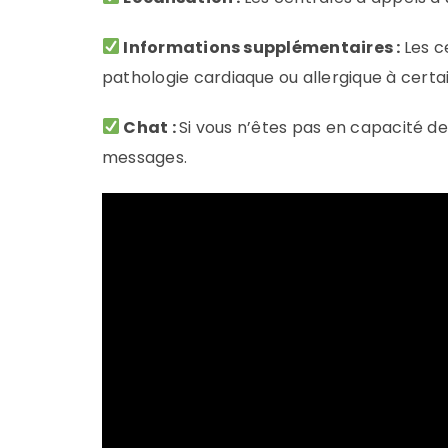
Informations supplémentaires :
Les c
pathologie cardiaque ou allergique à cert
Chat :
Si vous n’êtes pas en capacité de
messages.