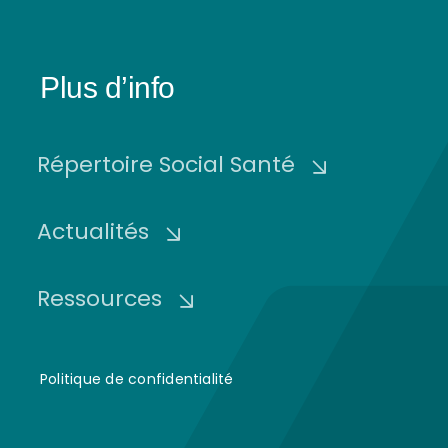
Plus d’info
Répertoire Social Santé
Actualités
Ressources
Politique de confidentialité