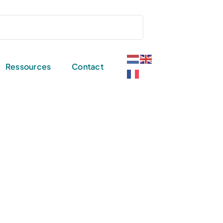
Ressources
Contact